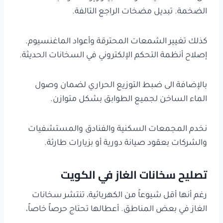
الضخمة. تبديل مضخات الراجع التالفة.
كذلك تغيير الشمعات المحترقة وأعواد الماغنسيوم.
إصلاح أنظمة التحكم الإلكتروني في السخانات الحديثة.
بالإضافة الى ضبط التوزيع الحراري لضمان وصول
الماء الساخن لجميع الطوابق بشكل متوازن.
نخدم المجمعات السكنية والفنادق والمستشفيات
والشركات بعقود صيانة دورية أو بزيارات طارئة.
تصليح سخانات الغاز في الكويت
رغم أنها أقل شيوعاً من الكهربائية، تنتشر سخانات
الغاز في بعض المناطق. أعطالها تحتاج حرصاً خاصاً،