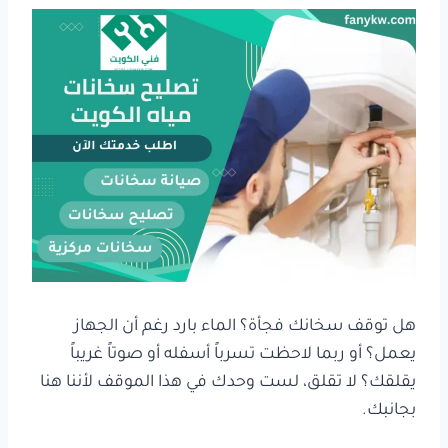
هل توقف سخانك فجأة؟ الماء بارد رغم أن الجهاز
يعمل؟ أو ربما لاحظت تسرباً أسفله أو صوتاً غريباً
يقلقك؟ لا تقلق، لست وحدك في هذا الموقف لأننا هنا
بجانبك.