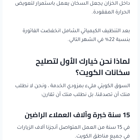
داخل الخزان يجعل السخان يعمل باستمرار لتعويض
الحرارة المفقودة.
بعد التنظيف الكيميائي الشامل انخفضت الفاتورة
بنسبة 22% في الشهر التالي.
لماذا نحن خيارك الأول لتصليح
سخانات الكويت؟
السوق الكويتي مليء بمزودي الخدمة ، ونحن لا نطلب
منك أن تصدقنا، بل نطلب منك أن تقارن:
15 سنة خبرة وآلاف العملاء الراضين
في 15 سنة من العمل المتواصل أنجزنا آلاف الزيارات
في جميع مناطق الكويت.