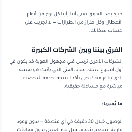
خبرة بهذا العمق تعني أننا رأينا كل نوع من أنواع
الأعطال وكل طراز من الطرازات — لا تجريب على
حساب سخانك.
الفرق بيننا وبين الشركات الكبيرة
الشركات الأخرى ترسل فني مجهول الهوية قد يكون في
أول أسبوع عمله. عندنا، الفني الذي يأتيك هو نفسه
الذي يتابع معك حتى تأكد النتيجة. خدمة شخصية
مباشرة مع مساءلة حقيقية.
ما يُميزنا
:
الوصول خلال 30 دقيقة في أي منطقة — بدون وعود
فارغة. تسعير شفاف قبل بدء العمل بدون مفاجآت.