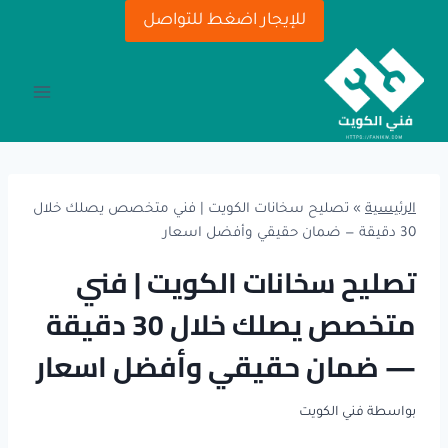
لتجاوز
للإيجار اضغط للتواصل
لى
لمحتوى
الرئيسية
»
تصليح سخانات الكويت | فني متخصص يصلك خلال
30 دقيقة — ضمان حقيقي وأفضل اسعار
تصليح سخانات الكويت | فني
متخصص يصلك خلال 30 دقيقة
— ضمان حقيقي وأفضل اسعار
بواسطة
فني الكويت