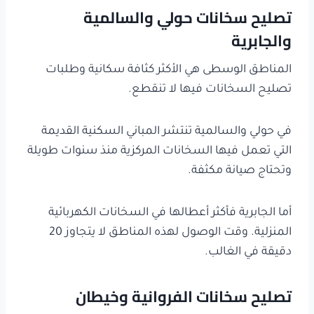
تصليح سخانات حولي والسالمية
والجابرية
المناطق الوسطى هي الأكثر كثافة سكانية وطلبات
تصليح السخانات فيها لا تنقطع.
في حولي والسالمية تنتشر المباني السكنية القديمة
التي تعمل فيها السخانات المركزية منذ سنوات طويلة
وتحتاج صيانة مكثفة.
أما الجابرية فأكثر أعطالها في السخانات الكهربائية
المنزلية. وقت الوصول لهذه المناطق لا يتجاوز 20
دقيقة في الغالب.
تصليح سخانات الفروانية وخيطان