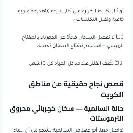
أولاً لا تضبط الحرارة على أعلى درجة (60 درجة مئوية
كافية وتقلل التكلسات).
ثانياً لا تفصل السخان فجأة عن الكهرباء بالمفتاح
الرئيسي — استخدم مفتاح السخان نفسه.
ثالثاً نظّف الفلتر عند مدخل المياه كل 3 أشهر.
قصص نجاح حقيقية من مناطق
الكويت
حالة السالمية — سخان كهربائي محروق
الترموستات
تواصل معنا أبو فهد من السالمية يشكو من أن الماء