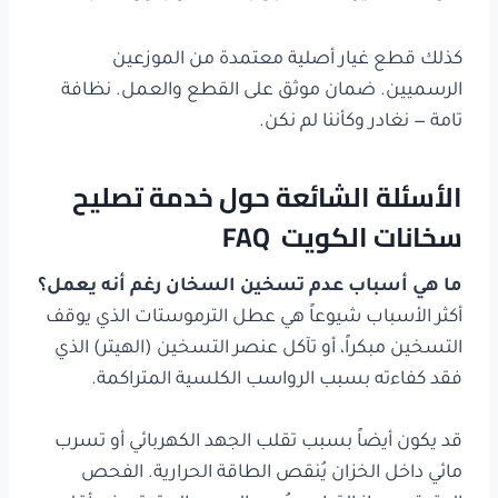
كذلك قطع غيار أصلية معتمدة من الموزعين
الرسميين. ضمان موثق على القطع والعمل. نظافة
تامة — نغادر وكأننا لم نكن.
الأسئلة الشائعة حول خدمة تصليح
سخانات الكويت FAQ
ما هي أسباب عدم تسخين السخان رغم أنه يعمل؟
أكثر الأسباب شيوعاً هي عطل الترموستات الذي يوقف
التسخين مبكراً، أو تآكل عنصر التسخين (الهيتر) الذي
فقد كفاءته بسبب الرواسب الكلسية المتراكمة.
قد يكون أيضاً بسبب تقلب الجهد الكهربائي أو تسرب
مائي داخل الخزان يُنقص الطاقة الحرارية. الفحص