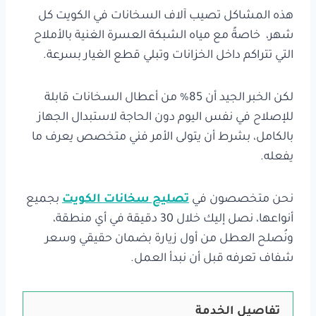
هذه المشاكل تصيب آلاف السخانات في الكويت كل
شهر، خاصةً مع مياه الشبكة العسرة الغنية بالأملاح
التي تتراكم داخل الخزانات وتبلي قطع الغيار بسرعة.
لكن الخبر الجيد أن 85% من أعطال السخانات قابلة
للإصلاح في نفس اليوم دون الحاجة لاستبدال الجهاز
بالكامل، بشرط أن يتولى الأمر فني متخصص يعرف ما
يفعله.
نحن متخصصون في
تصليح سخانات الكويت
بجميع
أنواعها، نصل إليك خلال 30 دقيقة في أي منطقة،
ونُصلح العطل من أول زيارة بضمان حقيقي وسعر
شفاف تعرفه قبل أن نبدأ العمل.
تفاصيل الخدمة