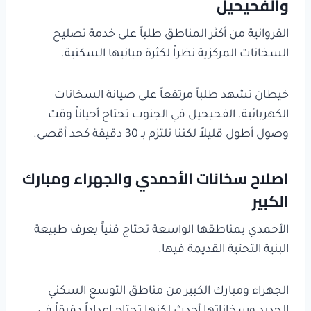
والفحيحيل
الفروانية من أكثر المناطق طلباً على خدمة تصليح
السخانات المركزية نظراً لكثرة مبانيها السكنية.
خيطان تشهد طلباً مرتفعاً على صيانة السخانات
الكهربائية. الفحيحيل في الجنوب تحتاج أحياناً وقت
وصول أطول قليلاً لكننا نلتزم بـ 30 دقيقة كحد أقصى.
اصلاح سخانات الأحمدي والجهراء ومبارك
الكبير
الأحمدي بمناطقها الواسعة تحتاج فنياً يعرف طبيعة
البنية التحتية القديمة فيها.
الجهراء ومبارك الكبير من مناطق التوسع السكني