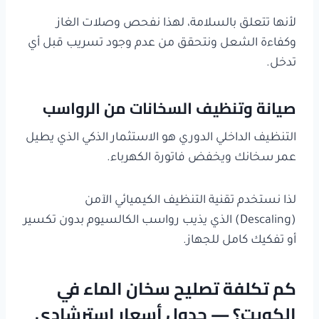
لأنها تتعلق بالسلامة، لهذا نفحص وصلات الغاز
وكفاءة الشعل ونتحقق من عدم وجود تسريب قبل أي
تدخل.
صيانة وتنظيف السخانات من الرواسب
التنظيف الداخلي الدوري هو الاستثمار الذكي الذي يطيل
عمر سخانك ويخفض فاتورة الكهرباء.
لذا نستخدم تقنية التنظيف الكيميائي الآمن
(Descaling) الذي يذيب رواسب الكالسيوم بدون تكسير
أو تفكيك كامل للجهاز.
كم تكلفة تصليح سخان الماء في
الكويت؟ — جدول أسعار استرشادي