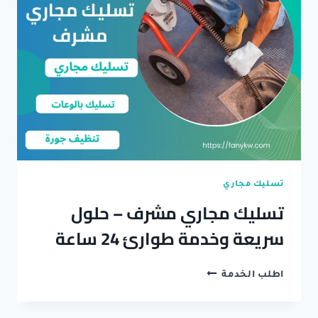
تسليك مجاري
تسليك مجاري مشرف – حلول
سريعة وخدمة طوارئ 24 ساعة
تسليك
اطلب الخدمة
مجاري
مشرف