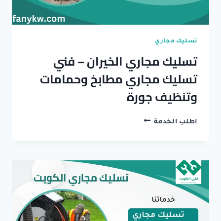
تسليك مجاري
تسليك مجاري الخيران – فني
تسليك مجاري مطابخ وحمامات
وتنظيف جورة
تسليك
اطلب الخدمة
مجاري
الخيران
–
فني
تسليك
مجاري
مطابخ
وحمامات