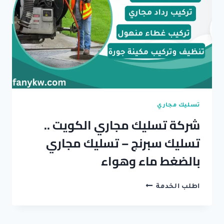
وتنظيف
جورة
تسليك مجاري
شركة تسليك مجاري الكويت ..
تسليك سبرنج – تسليك مجاري
بالضغط ماء وهواء
شركة
اطلب الخدمة
تسليك
مجاري
الكويت