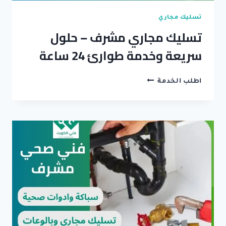
تسليك مجاري
تسليك مجاري مشرف – حلول
سريعة وخدمة طوارئ 24 ساعة
تسليك
اطلب الخدمة
مجاري
مشرف
–
حلول
سريعة
وخدمة
طوارئ
24
ساعة