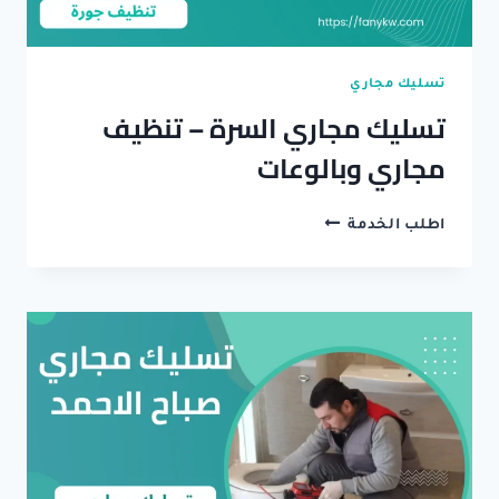
تسليك مجاري
تسليك مجاري السرة – تنظيف
مجاري وبالوعات
تسليك
اطلب الخدمة
مجاري
السرة
–
تنظيف
مجاري
وبالوعات