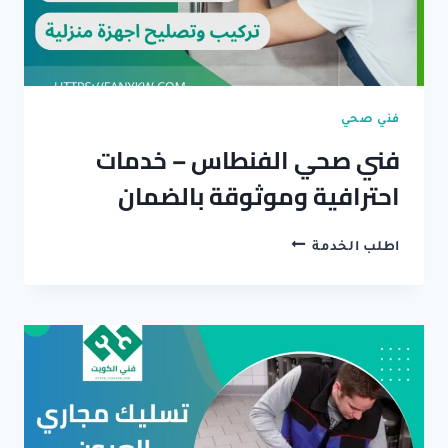
فني صحي
فني صحي الفنطاس – خدمات
احترافية وموثوقة بالضمان
فني
اطلب الخدمة
صحي
الفنطاس
–
خدمات
احترافية
وموثوقة
بالضمان