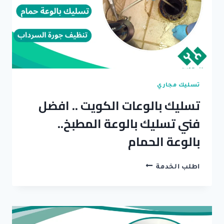
تسليك مجاري
تسليك بالوعات الكويت .. افضل
فني تسليك بالوعة المطبخ..
بالوعة الحمام
تسليك
اطلب الخدمة
بالوعات
الكويت
..
افضل
فني