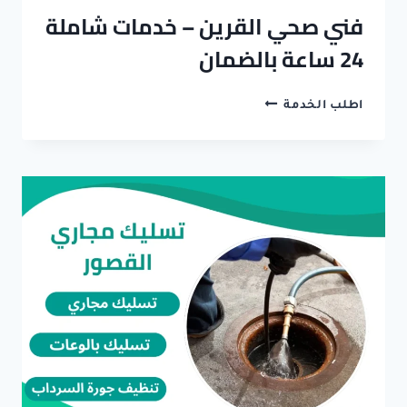
فني صحي القرين – خدمات شاملة
24 ساعة بالضمان
فني
اطلب الخدمة
صحي
القرين
–
خدمات
شاملة
24
ساعة
بالضمان