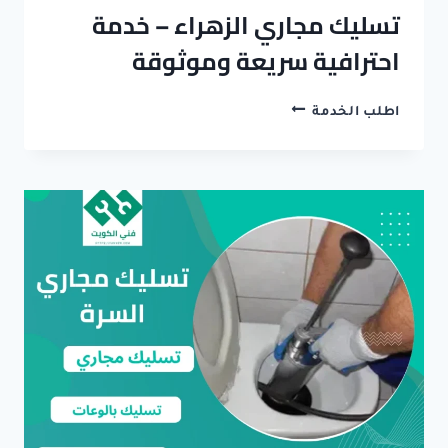
تسليك مجاري الزهراء – خدمة
احترافية سريعة وموثوقة
تسليك
اطلب الخدمة
مجاري
الزهراء
–
خدمة
احترافية
سريعة
وموثوقة