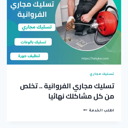
تسليك مجاري
تسليك مجاري الفروانية .. تخلص
من كل مشاكلك نهائيا
تسليك
اطلب الخدمة
مجاري
الفروانية