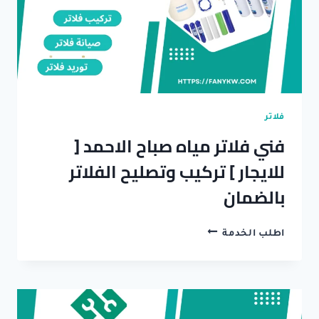
فلاتر
فني فلاتر مياه صباح الاحمد [
للايجار ] تركيب وتصليح الفلاتر
بالضمان
فني
اطلب الخدمة
فلاتر
مياه
صباح
الاحمد
[