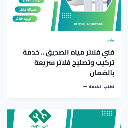
فلاتر
فني فلاتر مياه الصديق .. خدمة
تركيب وتصليح فلاتر سريعة
بالضمان
فني
اطلب الخدمة
فلاتر
مياه
الصديق
..
خدمة
تركيب