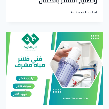
وتصليح الفلاتر بالضمان
فني
اطلب الخدمة
فلاتر
مياه
حولي
..
تركيب
وتصليح
الفلاتر
بالضمان