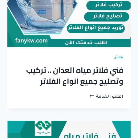
انواع
الفلاتر
بالضمان
فلاتر
فني فلاتر مياه العدان .. تركيب
وتصليح جميع انواع الفلاتر
فني
اطلب الخدمة
فلاتر
مياه
العدان
..
تركيب
وتصليح