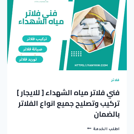
وتصليح
فلاتر
سريعة
بالضمان
فلاتر
فني فلاتر مياه الشهداء [ للايجار ]
تركيب وتصليح جميع انواع الفلاتر
بالضمان
فني
اطلب الخدمة