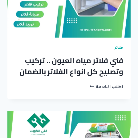
وضمان
فلاتر
فني فلاتر مياه العيون .. تركيب
وتصليح كل انواع الفلاتر بالضمان
فني
اطلب الخدمة
فلاتر
مياه
العيون
..
تركيب
وتصليح
كل