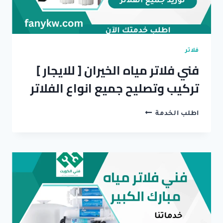
فلاتر
فني فلاتر مياه الخيران [ للايجار ]
تركيب وتصليح جميع انواع الفلاتر
فني
اطلب الخدمة
فلاتر
مياه
الخيران
[
للايجار
]
تركيب
وتصليح
جميع