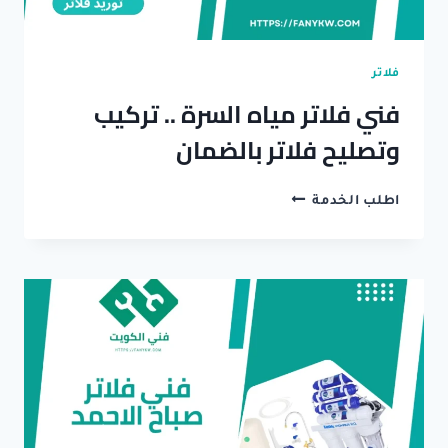
فلاتر
فني فلاتر مياه السرة .. تركيب
وتصليح فلاتر بالضمان
فني
اطلب الخدمة
فلاتر
مياه
السرة
..
تركيب
وتصليح
فلاتر
بالضمان