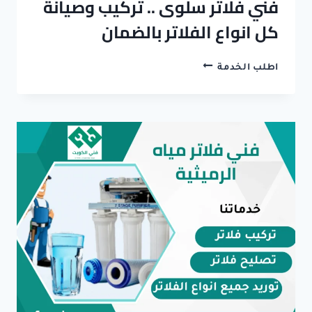
فني فلاتر سلوى .. تركيب وصيانة
كل انواع الفلاتر بالضمان
فني
اطلب الخدمة
فلاتر
سلوى
..
تركيب
وصيانة
كل
انواع
الفلاتر
بالضمان