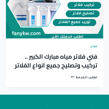
انواع
الفلاتر
فلاتر
فني فلاتر مياه مبارك الكبير ..
تركيب وتصليح جميع انواع الفلاتر
فني
اطلب الخدمة
فلاتر
مياه
مبارك
الكبير
..