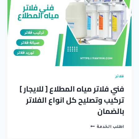
انواع
الفلاتر
بالضمان
فلاتر
فني فلاتر مياه المطلاع [ للايجار ]
تركيب وتصليح كل انواع الفلاتر
بالضمان
فني
اطلب الخدمة
فلاتر