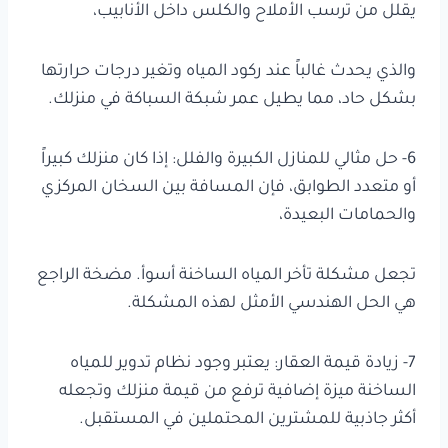
يقلل من ترسب الأملاح والكلس داخل الأنابيب،
والذي يحدث غالباً عند ركود المياه وتغير درجات حرارتها
بشكل حاد، مما يطيل عمر شبكة السباكة في منزلك.
6- حل مثالي للمنازل الكبيرة والفلل: إذا كان منزلك كبيراً
أو متعدد الطوابق، فإن المسافة بين السخان المركزي
والحمامات البعيدة،
تجعل مشكلة تأخر المياه الساخنة أسوأ. مضخة الراجع
هي الحل الهندسي الأمثل لهذه المشكلة.
7- زيادة قيمة العقار: يعتبر وجود نظام تدوير للمياه
الساخنة ميزة إضافية ترفع من قيمة منزلك وتجعله
أكثر جاذبية للمشترين المحتملين في المستقبل.