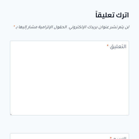
اترك تعليقاً
لن يتم نشر عنوان بريدك الإلكتروني.
الحقول الإلزامية مشار إليها بـ
*
التعليق
*