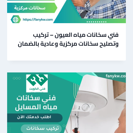
فني سخانات مياه العيون – تركيب
وتصليح سخانات مركزية وعادية بالضمان