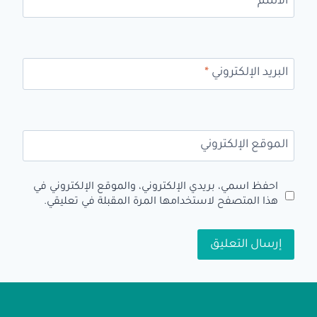
الاسم
*
البريد الإلكتروني
*
الموقع الإلكتروني
احفظ اسمي، بريدي الإلكتروني، والموقع الإلكتروني في
هذا المتصفح لاستخدامها المرة المقبلة في تعليقي.