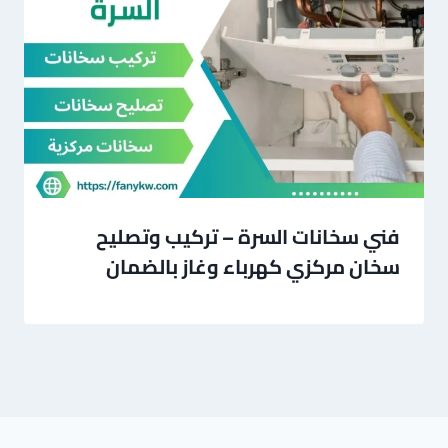
فني سخانات السرة – تركيب وتصليح
سخان مركزي كهرباء وغاز بالضمان