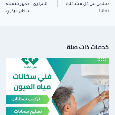
تخلص من كل مشاكلك
المركزي – تغيير شمعة
نهائيا
سخان مركزي
خدمات ذات صلة