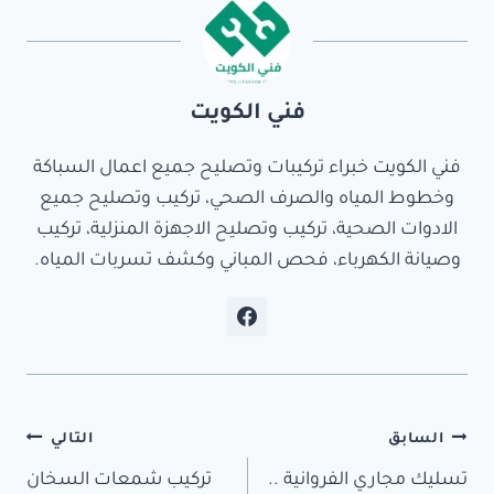
فني الكويت
فني الكويت خبراء تركيبات وتصليح جميع اعمال السباكة
وخطوط المياه والصرف الصحي، تركيب وتصليح جميع
الادوات الصحية، تركيب وتصليح الاجهزة المنزلية، تركيب
وصيانة الكهرباء، فحص المباني وكشف تسربات المياه.
تصفّح
السابق
التالي
المقالات
تسليك مجاري الفروانية ..
تركيب شمعات السخان