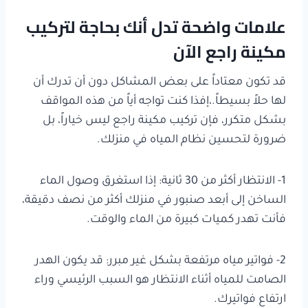
علامات واضحة تدل أنك بحاجة لتركيب
مكينة راجع الآن
قد تكون معتاداً على بعض المشاكل دون أن تدرك أن
لها حلاً بسيطاً.،إفذا كنت تواجه أياً من هذه المواقف
بشكل متكرر، فإن تركيب مكينة راجع ليس خياراً، بل
ضرورة لتحسين نظام المياه في منزلك.
1- الانتظار أكثر من 30 ثانية: إذا استغرق وصول الماء
الساخن إلى أبعد صنبور في منزلك أكثر من نصف دقيقة،
فأنت تهدر كميات كبيرة من الماء والوقت.
2- فواتير مياه مرتفعة بشكل غير مبرر: قد يكون الهدر
الصامت للمياه أثناء الانتظار هو السبب الرئيسي وراء
ارتفاع فواتيرك.