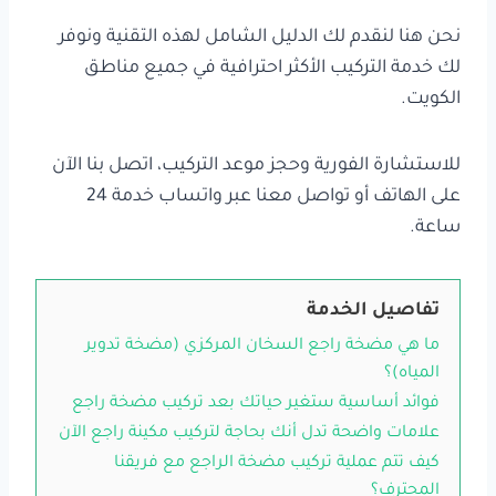
نحن هنا لنقدم لك الدليل الشامل لهذه التقنية ونوفر
لك خدمة التركيب الأكثر احترافية في جميع مناطق
الكويت.
للاستشارة الفورية وحجز موعد التركيب، اتصل بنا الآن
على الهاتف أو تواصل معنا عبر واتساب خدمة 24
ساعة.
تفاصيل الخدمة
ما هي مضخة راجع السخان المركزي (مضخة تدوير
المياه)؟
فوائد أساسية ستغير حياتك بعد تركيب مضخة راجع
علامات واضحة تدل أنك بحاجة لتركيب مكينة راجع الآن
كيف تتم عملية تركيب مضخة الراجع مع فريقنا
المحترف؟