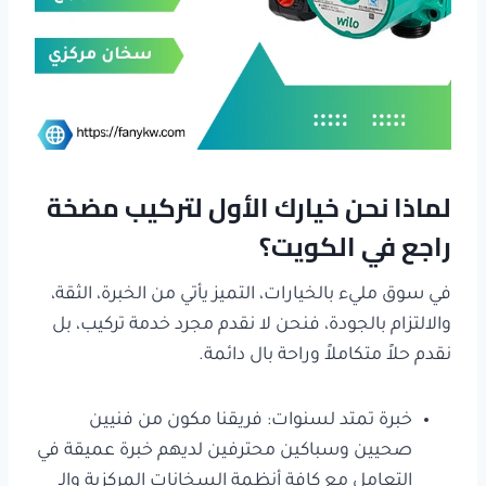
لماذا نحن خيارك الأول لتركيب مضخة
راجع في الكويت؟
في سوق مليء بالخيارات، التميز يأتي من الخبرة، الثقة،
والالتزام بالجودة، فنحن لا نقدم مجرد خدمة تركيب، بل
نقدم حلاً متكاملاً وراحة بال دائمة.
خبرة تمتد لسنوات: فريقنا مكون من فنيين
صحيين وسباكين محترفين لديهم خبرة عميقة في
التعامل مع كافة أنظمة السخانات المركزية والـ