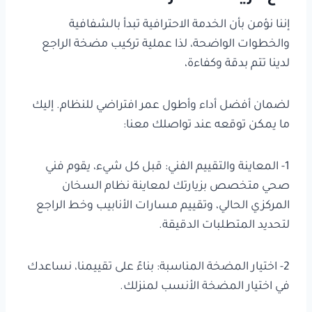
إننا نؤمن بأن الخدمة الاحترافية تبدأ بالشفافية
والخطوات الواضحة، لذا عملية تركيب مضخة الراجع
لدينا تتم بدقة وكفاءة،
لضمان أفضل أداء وأطول عمر افتراضي للنظام. إليك
ما يمكن توقعه عند تواصلك معنا:
1- المعاينة والتقييم الفني: قبل كل شيء، يقوم فني
صحي متخصص بزيارتك لمعاينة نظام السخان
المركزي الحالي، وتقييم مسارات الأنابيب وخط الراجع
لتحديد المتطلبات الدقيقة.
2- اختيار المضخة المناسبة: بناءً على تقييمنا، نساعدك
في اختيار المضخة الأنسب لمنزلك.