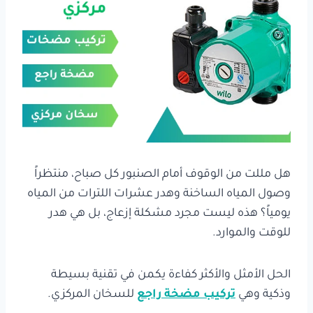
هل مللت من الوقوف أمام الصنبور كل صباح، منتظراً
وصول المياه الساخنة وهدر عشرات اللترات من المياه
يومياً؟ هذه ليست مجرد مشكلة إزعاج، بل هي هدر
للوقت والموارد.
الحل الأمثل والأكثر كفاءة يكمن في تقنية بسيطة
وذكية وهي
تركيب مضخة راجع
للسخان المركزي.