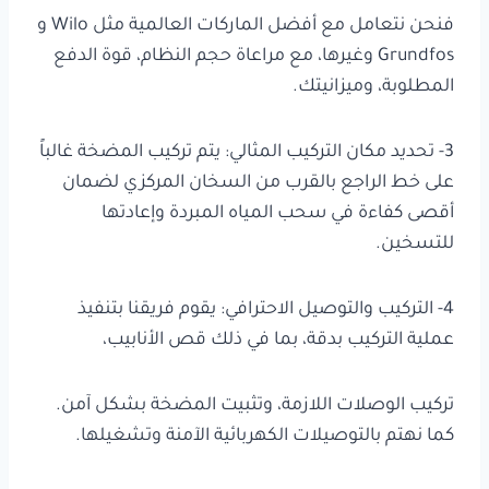
فنحن نتعامل مع أفضل الماركات العالمية مثل Wilo و
Grundfos وغيرها، مع مراعاة حجم النظام، قوة الدفع
المطلوبة، وميزانيتك.
3- تحديد مكان التركيب المثالي: يتم تركيب المضخة غالباً
على خط الراجع بالقرب من السخان المركزي لضمان
أقصى كفاءة في سحب المياه المبردة وإعادتها
للتسخين.
4- التركيب والتوصيل الاحترافي: يقوم فريقنا بتنفيذ
عملية التركيب بدقة، بما في ذلك قص الأنابيب،
تركيب الوصلات اللازمة، وتثبيت المضخة بشكل آمن.
كما نهتم بالتوصيلات الكهربائية الآمنة وتشغيلها.