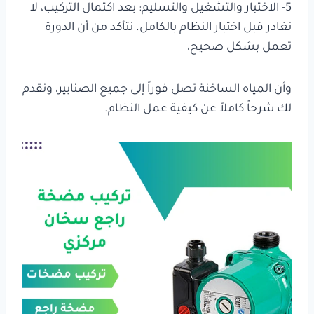
5- الاختبار والتشغيل والتسليم: بعد اكتمال التركيب، لا
نغادر قبل اختبار النظام بالكامل. نتأكد من أن الدورة
تعمل بشكل صحيح،
وأن المياه الساخنة تصل فوراً إلى جميع الصنابير، ونقدم
لك شرحاً كاملاً عن كيفية عمل النظام.