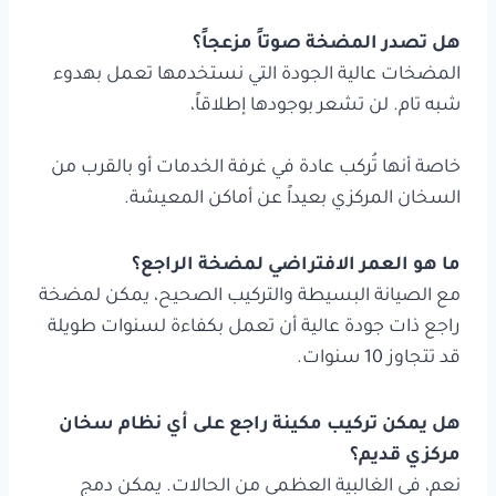
هل تصدر المضخة صوتاً مزعجاً؟
المضخات عالية الجودة التي نستخدمها تعمل بهدوء
شبه تام. لن تشعر بوجودها إطلاقاً،
خاصة أنها تُركب عادة في غرفة الخدمات أو بالقرب من
السخان المركزي بعيداً عن أماكن المعيشة.
ما هو العمر الافتراضي لمضخة الراجع؟
مع الصيانة البسيطة والتركيب الصحيح، يمكن لمضخة
راجع ذات جودة عالية أن تعمل بكفاءة لسنوات طويلة
قد تتجاوز 10 سنوات.
هل يمكن تركيب مكينة راجع على أي نظام سخان
مركزي قديم؟
نعم، في الغالبية العظمى من الحالات. يمكن دمج