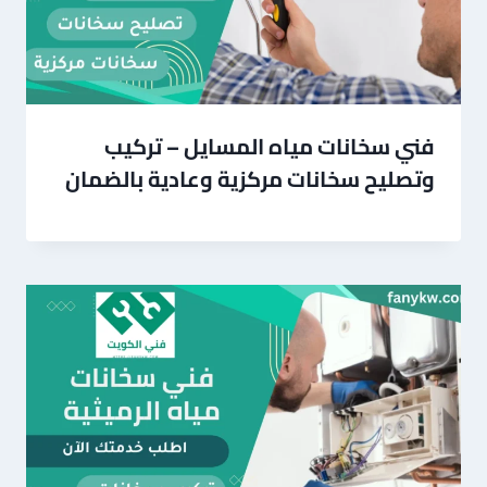
فني سخانات مياه المسايل – تركيب
وتصليح سخانات مركزية وعادية بالضمان