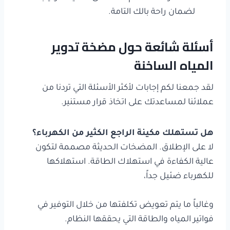
لضمان راحة بالك التامة.
أسئلة شائعة حول مضخة تدوير
المياه الساخنة
لقد جمعنا لكم إجابات لأكثر الأسئلة التي تردنا من
عملائنا لمساعدتك على اتخاذ قرار مستنير.
هل تستهلك مكينة الراجع الكثير من الكهرباء؟
لا على الإطلاق. المضخات الحديثة مصممة لتكون
عالية الكفاءة في استهلاك الطاقة. استهلاكها
للكهرباء ضئيل جداً،
وغالباً ما يتم تعويض تكلفتها من خلال التوفير في
فواتير المياه والطاقة التي يحققها النظام.