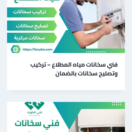
فني سخانات مياه المطلاع – تركيب
وتصليح سخانات بالضمان