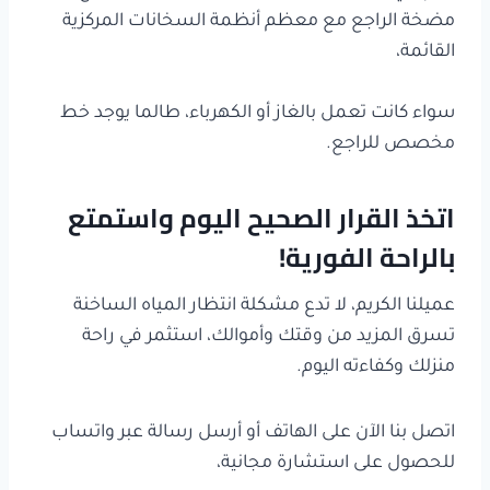
مضخة الراجع مع معظم أنظمة السخانات المركزية
القائمة،
سواء كانت تعمل بالغاز أو الكهرباء، طالما يوجد خط
مخصص للراجع.
اتخذ القرار الصحيح اليوم واستمتع
بالراحة الفورية!
عميلنا الكريم، لا تدع مشكلة انتظار المياه الساخنة
تسرق المزيد من وقتك وأموالك، استثمر في راحة
منزلك وكفاءته اليوم.
اتصل بنا الآن على الهاتف أو أرسل رسالة عبر واتساب
للحصول على استشارة مجانية،