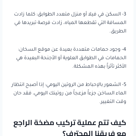
3- السكن في فيلا أو منزل متعدد الطوابق: كلما زادت
المسافة التي تقطعها المياه، زادت فرصة تبريدها في
الطريق.
4- وجود حمامات متعددة بعيدة عن موقع السخان:
الحمامات في الطوابق العلوية أو الأجنحة البعيدة هي
الأكثر تأثراً بهذه المشكلة.
5- الشعور بالإحباط من الروتين اليومي: إذا أصبح انتظار
الماء الساخن جزءاً مزعجاً من روتينك اليومي، فقد حان
وقت التغيير.
كيف تتم عملية تركيب مضخة الراجع
مع فريقنا المحترف؟