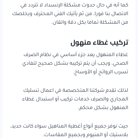
كما أنه في حال حدوث مشكلة الإنسداد لا تتردد في
الاتصال بنا فورا، من ثم يأتيك الفني المحترف ويخلصك
من المشكلة تماما بكل دقة واتقان.
تركيب غطاء منهول
غطاء المنهول يعد جزء أساسي في نظام الصرف
الصحي، ويجب أن يتم تركيبه بشكل صحيح لتفادي
تسرب الروائح أو الأوساخ.
لذلك تقدم شركتنا المتخصصة في اعمال تسليك
المجاري والصرف خدمات تركيب أو استبدال غطاء
المنهول بشكل محكم،
حيث نوفر جميع أنواع أغطية المناهيل سواء كانت حديد،
بلاستيك أو المنيوم وبجميع المقاسات.