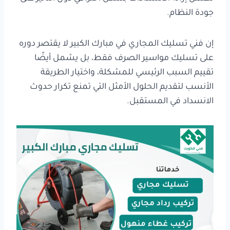
جودة النظام.
إن فني تسليك المجاري في مبارك الكبير لا يقتصر دوره
على تسليك مواسير الصرف فقط، بل يشمل أيضًا
تقييم السبب الرئيسي للمشكلة، واختيار الطريقة
الأنسب لتقديم الحلول الأمثل التي تمنع تكرار حدوث
الانسداد في المستقبل.