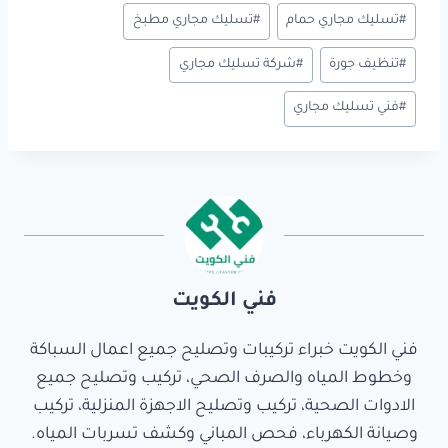
#
تسليك مجاري حمام
#
تسليك مجاري مطبخ
#
تنظيف جورة
#
شركة تسليك مجاري
#
فني تسليك مجاري
فني الكويت
فني الكويت خبراء تركيبات وتصليح جميع اعمال السباكة
وخطوط المياه والصرف الصحي، تركيب وتصليح جميع
الادوات الصحية، تركيب وتصليح الاجهزة المنزلية، تركيب
وصيانة الكهرباء، فحص المباني وكشف تسربات المياه.