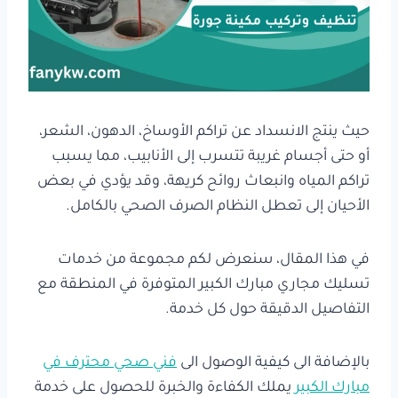
حيث ينتج الانسداد عن تراكم الأوساخ، الدهون، الشعر،
أو حتى أجسام غريبة تتسرب إلى الأنابيب، مما يسبب
تراكم المياه وانبعاث روائح كريهة، وقد يؤدي في بعض
الأحيان إلى تعطل النظام الصرف الصحي بالكامل.
في هذا المقال، سنعرض لكم مجموعة من خدمات
تسليك مجاري مبارك الكبير المتوفرة في المنطقة مع
التفاصيل الدقيقة حول كل خدمة.
بالإضافة الى كيفية الوصول الى
فني صحي محترف في
مبارك الكبير
يملك الكفاءة والخبرة للحصول على خدمة