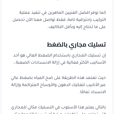
كما نوفر افضل الفنيين الماهرين في تنفيذ عملية
التركيب بإحترافية تامة، فقط تواصل معنا الآن تحصل
على ما تحتاج إليه وبأقل التكاليف.
تسليك مجاري بالضغط
إن تسليك المجاري باستخدام الضغط العالي هو أحد
الأساليب الأكثر فعالية في إزالة الانسدادات الصعبة.،
حيث تعتمد هذه الطريقة على ضخ المياه بضغط عالي
عبر الأنابيب لتفكيك الدهون والأوساخ المتراكمة وإزالة
الانسداد تمامًا.
بالتالي يعتبر هذا الأسلوب في التسليك مثالي للمجاري