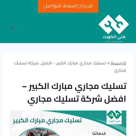
لتجاوز
للإيجار اضغط للتواصل
لى
لمحتوى
الرئيسية
»
تسليك مجاري مبارك الكبير – افضل شركة تسليك
مجاري
تسليك مجاري مبارك الكبير –
افضل شركة تسليك مجاري