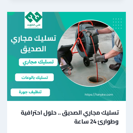
تسليك مجاري الصديق .. حلول احترافية
وطوارئ 24 ساعة