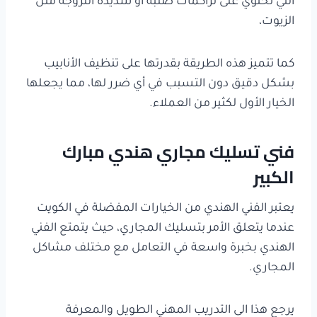
التي تحتوي على تراكمات صلبة أو شديدة اللزوجة مثل
الزيوت،
كما تتميز هذه الطريقة بقدرتها على تنظيف الأنابيب
بشكل دقيق دون التسبب في أي ضرر لها، مما يجعلها
الخيار الأول لكثير من العملاء.
فني تسليك مجاري هندي مبارك
الكبير
يعتبر الفني الهندي من الخيارات المفضلة في الكويت
عندما يتعلق الأمر بتسليك المجاري، حيث يتمتع الفني
الهندي بخبرة واسعة في التعامل مع مختلف مشاكل
المجاري.
يرجع هذا الى التدريب المهني الطويل والمعرفة