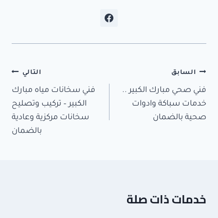
تصفّح
السابق
التالي
المقالات
فني صحي مبارك الكبير ..
فني سخانات مياه مبارك
خدمات سباكة وادوات
الكبير – تركيب وتصليح
صحية بالضمان
سخانات مركزية وعادية
بالضمان
خدمات ذات صلة