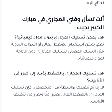
تحتاج اليه.
أنت تسأل وفني المجاري في مبارك
الكبير يجيب
هل يمكن تسليك المجاري بدون مواد كيميائية؟
نعم، يمكن استخدام الضغط العالي أو الأدوات اليدوية
مثل السلك المعدني لتسليك المجاري دون الحاجة
لمواد كيميائية.
هل تسليك المجاري بالضغط يؤدي إلى ضرر في
الأنابيب؟
لا، إذا تم تنفيذها بواسطة فني متخصص، فإن تسليك
المجاري بالضغط العالي يعتبر آمنًا ويعزز من تنظيف
الأنابيب.