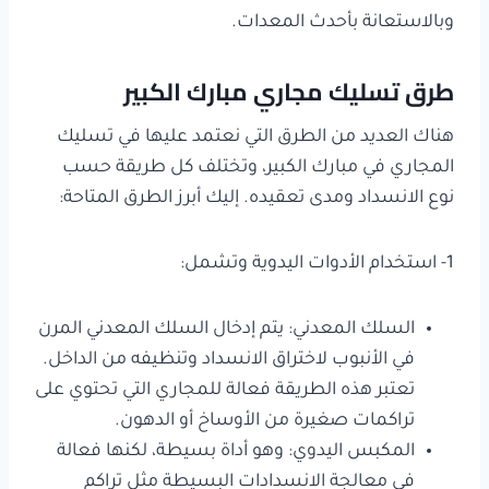
وبالاستعانة بأحدث المعدات.
طرق تسليك مجاري مبارك الكبير
هناك العديد من الطرق التي نعتمد عليها في تسليك
المجاري في مبارك الكبير، وتختلف كل طريقة حسب
نوع الانسداد ومدى تعقيده. إليك أبرز الطرق المتاحة:
1- استخدام الأدوات اليدوية وتشمل:
السلك المعدني: يتم إدخال السلك المعدني المرن
في الأنبوب لاختراق الانسداد وتنظيفه من الداخل.
تعتبر هذه الطريقة فعالة للمجاري التي تحتوي على
تراكمات صغيرة من الأوساخ أو الدهون.
المكبس اليدوي: وهو أداة بسيطة، لكنها فعالة
في معالجة الانسدادات البسيطة مثل تراكم