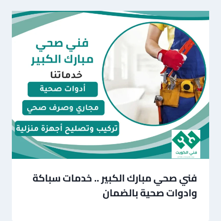
فني صحي مبارك الكبير .. خدمات سباكة
وادوات صحية بالضمان