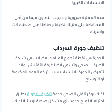
الانسدادات الكبيرة،
هذه العملية ضرورية ولا يجب التهاون فيها من أجل
المحافظة على منزلك نظيفا وحفاظا على صحتك انت
واسرتك.
تنظيف جورة السرداب
الجورة هي نقطة تجمع المياه والفضلات في شبكة
الصرف الصحي وتسمي أيضا غرفة التفتيش. وقد
تتعرض الجورة للانسداد بسبب تراكم المواد العضوية
أو الأوساخ.
لذلك يوفر الفني الصحي خدمة
تنظيف الجورة
بطرق
احترافية لمنع حدوث أي مشاكل صحية أو بيئية لديك.