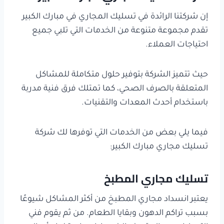
إن شركتنا الرائدة في تسليك المجاري في مبارك الكبير
تقدم مجموعة متنوعة من الخدمات التي تلبي جميع
احتياجات العملاء.
حيث تتميز الشركة بتوفير حلول متكاملة للمشاكل
المتعلقة بالصرف الصحي، كما تمتلك فرق فنية مدربة
باستخدام أحدث المعدات والتقنيات.
فيما يلي بعض من الخدمات التي توفرها لك شركة
تسليك مجاري مبارك الكبير:
تسليك مجاري المطبخ
يعتبر انسداد مجاري المطبخ من أكثر المشاكل شيوعًا
بسبب تراكم الدهون وبقايا الطعام. من ثم يقوم فني