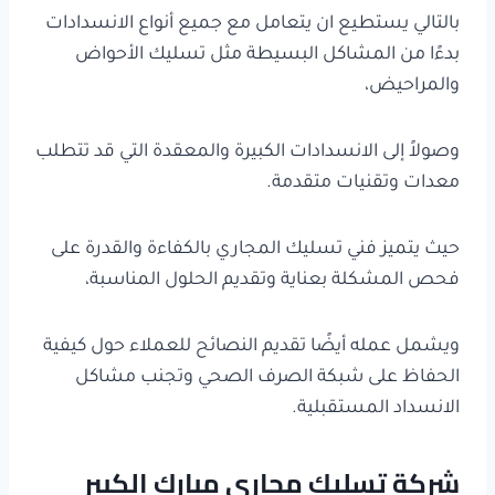
بالتالي يستطيع ان يتعامل مع جميع أنواع الانسدادات
بدءًا من المشاكل البسيطة مثل تسليك الأحواض
والمراحيض،
وصولاً إلى الانسدادات الكبيرة والمعقدة التي قد تتطلب
معدات وتقنيات متقدمة.
حيث يتميز فني تسليك المجاري بالكفاءة والقدرة على
فحص المشكلة بعناية وتقديم الحلول المناسبة،
ويشمل عمله أيضًا تقديم النصائح للعملاء حول كيفية
الحفاظ على شبكة الصرف الصحي وتجنب مشاكل
الانسداد المستقبلية.
شركة تسليك مجاري مبارك الكبير