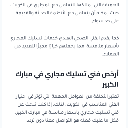
العميقة التي يمتلكها للتعامل مع المجاري في الكويت،
حيث يمكنه أن يتعامل مع الأنظمة الحديثة والقديمة
على حد سواء.
كما يقدم الفني الصحي الهندي خدمات تسليك المجاري
بأسعار منافسة، مما يجعلهم خيارًا مميزًا للعديد من
العملاء.
أرخص فني تسليك مجاري في مبارك
الكبير
تعتبر التكلفة من العوامل المهمة التي تؤثر في اختيار
الفني المناسب في الكويت. لذلك، إذا كنت تبحث عن
فني تسليك مجاري بأسعار مناسبة في مبارك الكبير،
فكل ما عليك فعله هو التواصل معنا دون تردد.