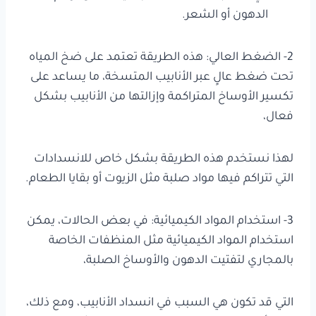
الدهون أو الشعر.
2- الضغط العالي: هذه الطريقة تعتمد على ضخ المياه
تحت ضغط عالٍ عبر الأنابيب المتسخة، ما يساعد على
تكسير الأوساخ المتراكمة وإزالتها من الأنابيب بشكل
فعال،
لهذا نستخدم هذه الطريقة بشكل خاص للانسدادات
التي تتراكم فيها مواد صلبة مثل الزيوت أو بقايا الطعام.
3- استخدام المواد الكيميائية: في بعض الحالات، يمكن
استخدام المواد الكيميائية مثل المنظفات الخاصة
بالمجاري لتفتيت الدهون والأوساخ الصلبة،
التي قد تكون هي السبب في انسداد الأنابيب، ومع ذلك،