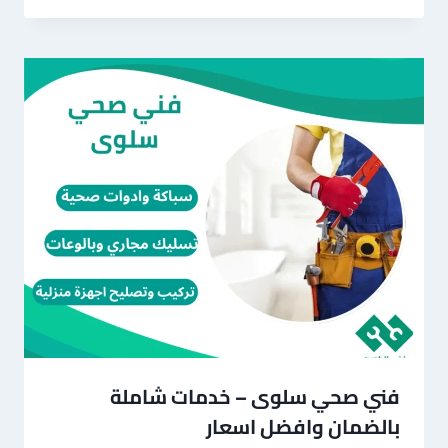
فني صحي سلوى – خدمات شاملة
بالضمان وافضل اسعار