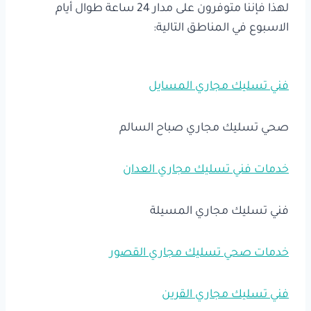
لهذا فإننا متوفرون على مدار 24 ساعة طوال أيام
الاسبوع في المناطق التالية:
فني تسليك مجاري المسايل
صحي تسليك مجاري صباح السالم
خدمات فني تسليك مجاري العدان
فني تسليك مجاري المسيلة
خدمات صحي تسليك مجاري القصور
فني تسليك مجاري القرين