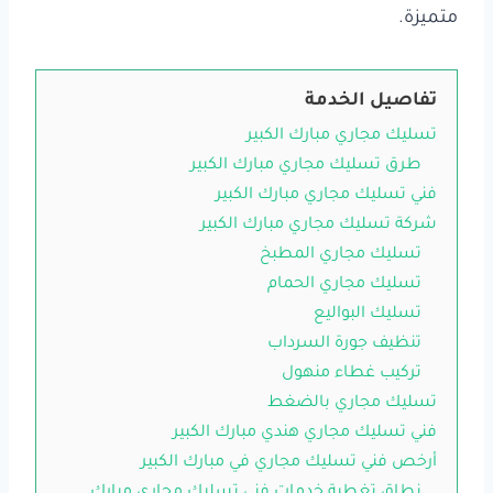
متميزة.
تفاصيل الخدمة
تسليك مجاري مبارك الكبير
طرق تسليك مجاري مبارك الكبير
فني تسليك مجاري مبارك الكبير
شركة تسليك مجاري مبارك الكبير
تسليك مجاري المطبخ
تسليك مجاري الحمام
تسليك البواليع
تنظيف جورة السرداب
تركيب غطاء منهول
تسليك مجاري بالضغط
فني تسليك مجاري هندي مبارك الكبير
أرخص فني تسليك مجاري في مبارك الكبير
نطاق تغطية خدمات فني تسليك مجاري مبارك