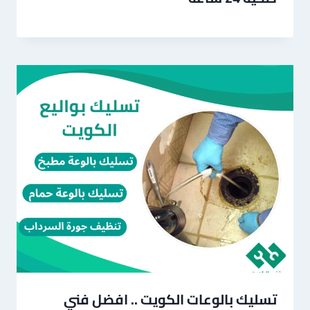
تسليك بالوعات الكويت .. افضل فني