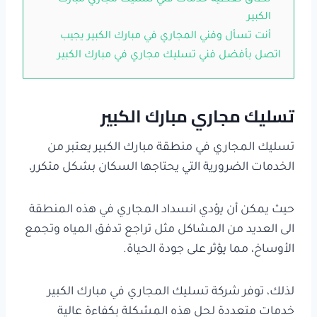
الكبير
أنت تسأل وفني المجاري في مبارك الكبير يجيب
اتصل بأفضل فني تسليك مجاري في مبارك الكبير
تسليك مجاري مبارك الكبير
تسليك المجاري في منطقة مبارك الكبير يعتبر من
الخدمات الضرورية التي يحتاجها السكان بشكل متكرر،
حيث يمكن أن يؤدي انسداد المجاري في هذه المنطقة
الى العديد من المشاكل مثل تراجع تدفق المياه وتجمع
الأوساخ، مما يؤثر على جودة الحياة.
لذلك، توفر شركة تسليك المجاري في مبارك الكبير
خدمات متعددة لحل هذه المشكلة بكفاءة عالية