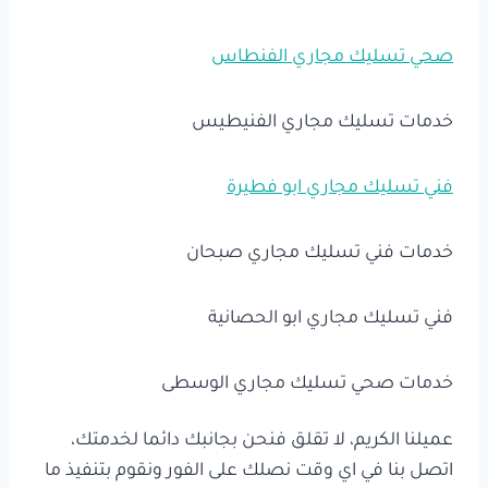
صحي تسليك مجاري الفنطاس
خدمات تسليك مجاري الفنيطيس
فني تسليك مجاري ابو فطيرة
خدمات فني تسليك مجاري صبحان
فني تسليك مجاري ابو الحصانية
خدمات صحي تسليك مجاري الوسطى
عميلنا الكريم، لا تقلق فنحن بجانبك دائما لخدمتك،
اتصل بنا في اي وقت نصلك على الفور ونقوم بتنفيذ ما