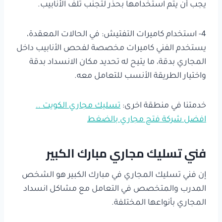
يجب أن يتم استخدامها بحذر لتجنب تلف الأنابيب.
4- استخدام كاميرات التفتيش: في الحالات المعقدة،
يستخدم الفني كاميرات مخصصة لفحص الأنابيب داخل
المجاري بدقة، ما يتيح له تحديد مكان الانسداد بدقة
واختيار الطريقة الأنسب للتعامل معه.
خدمتنا في منطقة اخرى:
تسليك مجاري الكويت ..
افضل شركة فتح مجاري بالضغط
فني تسليك مجاري مبارك الكبير
إن فني تسليك المجاري في مبارك الكبير هو الشخص
المدرب والمتخصص في التعامل مع مشاكل انسداد
المجاري بأنواعها المختلفة.