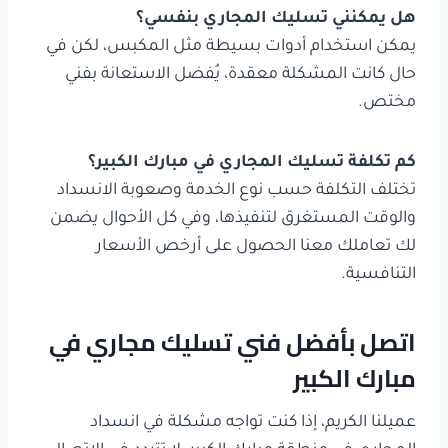
هل يمكنني تسليك المجاري بنفسي؟
يمكن استخدام أدوات بسيطة مثل المكبس، لكن في
حال كانت المشكلة معقدة، يُفضل الاستعانة بفني
مختص.
كم تكلفة تسليك المجاري في مبارك الكبير؟
تختلف التكلفة حسب نوع الخدمة وصعوبة الانسداد
والوقت المستغرق لتنفيذها، وفي كل الأحوال يضمن
لك تعاملك معنا الحصول على أرخص الأسعار
التنافسية.
اتصل بأفضل فني تسليك مجاري في
مبارك الكبير
عميلنا الكريم، إذا كنت تواجه مشكلة في انسداد