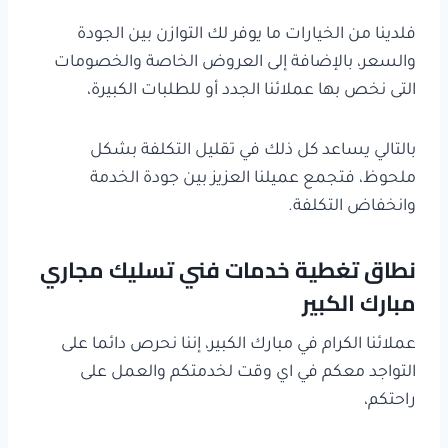
فلدينا من الخيارات ما يوفر لك التوازن بين الجودة
والسعر، بالإضافة إلى العروض الخاصة والخصومات
التى نخص بها عملائنا الجدد أو للطلبات الكبيرة،
بالتالي يساعد كل ذلك في تقليل التكلفة بشكل
ملحوظ، فتجمع عميلنا العزيز بين جودة الخدمة
وانخفاض التكلفة.
نطاق تغطية خدمات فني تسليك مجاري
مبارك الكبير
عملائنا الكرام في مبارك الكبير، إننا نحرص دائما على
التواجد معكم في اي وقت لخدمتكم والعمل على
راحتكم،