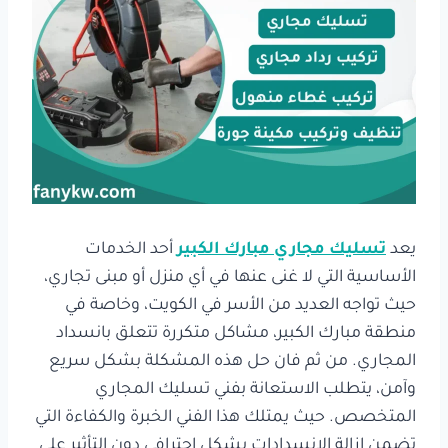
يعد
تسليك مجاري مبارك الكبير
أحد الخدمات
الأساسية التي لا غنى عنها في أي منزل أو مبنى تجاري،
حيث تواجه العديد من الأسر في الكويت، وخاصة في
منطقة مبارك الكبير، مشاكل متكررة تتعلق بانسداد
المجاري. من ثم فان حل هذه المشكلة بشكل سريع
وآمن، يتطلب الاستعانة بفني تسليك المجاري
المتخصص. حيث يمتلك هذا الفني الخبرة والكفاءة التي
تضمن إزالة الانسدادات بشكل احترافي دون التأثير على