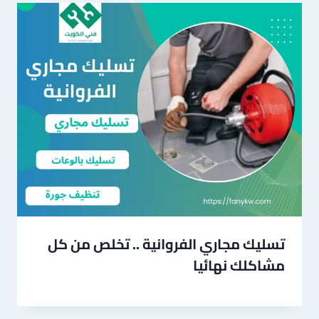
تسليك مجاري الفروانية .. تخلص من كل
مشاكلك نهائيا