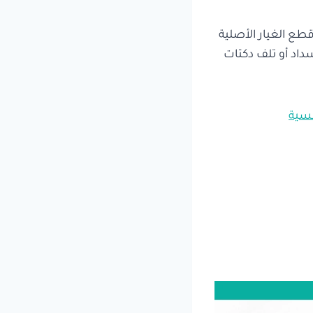
ع الغيار الأصلية
داد أو تلف دكتات
فسية