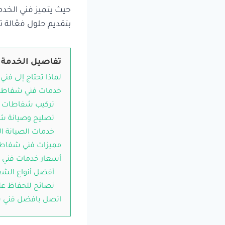
حيث يتميز فني الخدمة
بتقديم حلول فعّالة 
تفاصيل الخدمة
لماذا تحتاج إلى فن
خدمات فني شفاطات
تركيب شفاطات
تصليح وصيانة 
خدمات الصيانة ال
مميزات فني شفاطا
أسعار خدمات فني 
أفضل أنواع الشف
نصائح للحفاظ ع
اتصل بافضل فني ش