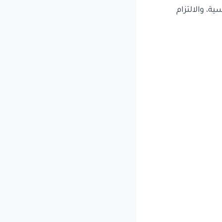
ة، والالتزام