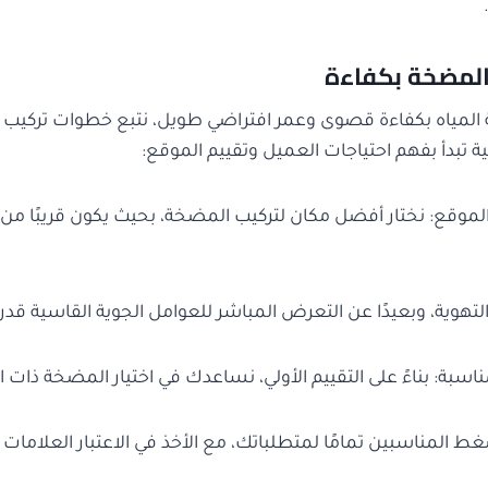
لمضخة بكفاءة
مياه بكفاءة قصوى وعمر افتراضي طويل، نتبع خطوات تركيب 
ة تبدأ بفهم احتياجات العميل وتقييم الموقع:
الموقع: نختار أفضل مكان لتركيب المضخة، بحيث يكون قريبًا من
تهوية، وبعيدًا عن التعرض المباشر للعوامل الجوية القاسية قدر 
 المناسبين تمامًا لمتطلباتك، مع الأخذ في الاعتبار العلامات ال