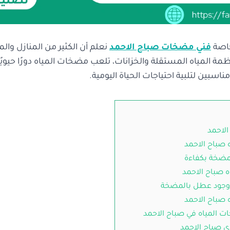
خاصة
فني مضخات صباح الاحمد
نعلم أن الكثير من المنازل وال
ظمة المياه المستقلة والخزانات، تلعب مضخات المياه دورًا حيوي
سبين لتلبية احتياجات الحياة اليومية.
لاحمد
صباح الاحمد
مضخة بكفاءة
 صباح الاحمد
 وجود عطل بالمضخة
صباح الاحمد
ت المياه في صباح الاحمد
 صباح الاحمد