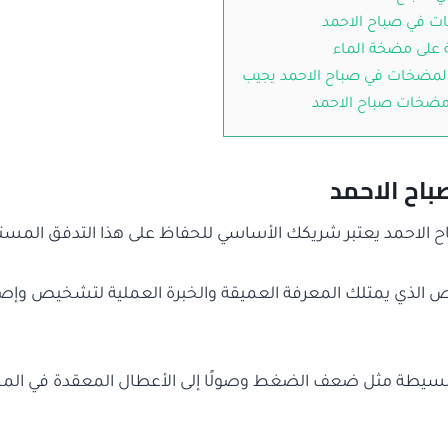
 في صباح الاحمد
على مضخة الماء
لمضخات في صباح الاحمد يجيب
ضخات صباح الاحمد
اح الاحمد
الاحمد يعتبر شريكك الأساسي للحفاظ على هذا التدفق المستم
 الذي يمتلك المعرفة العميقة والخبرة العملية لتشخيص وإصل
لبسيطة مثل ضعف الضغط وصولًا إلى الأعطال المعقدة في المحر